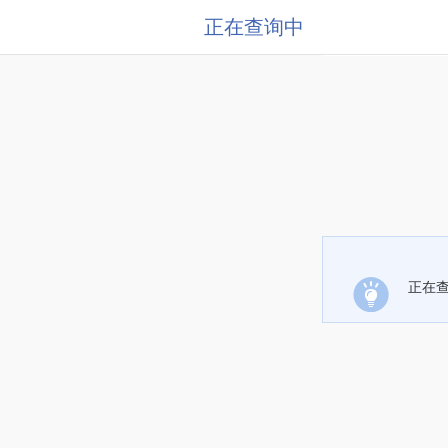
正在查询中
正在