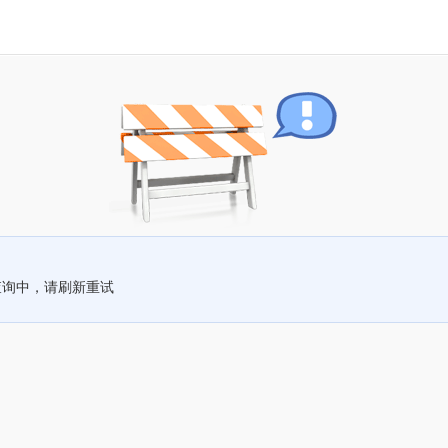
查询中，请刷新重试