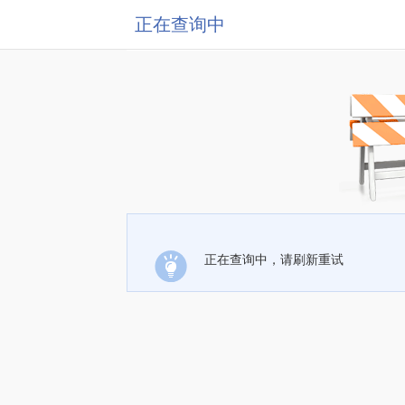
正在查询中
正在查询中，请刷新重试