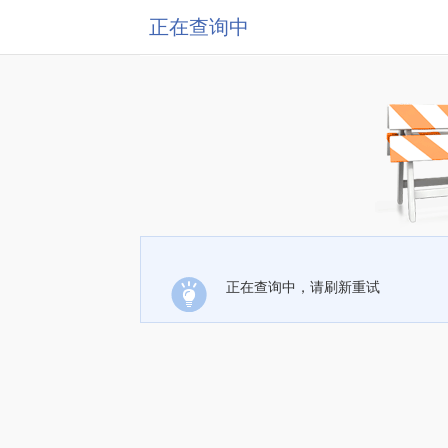
正在查询中
正在查询中，请刷新重试