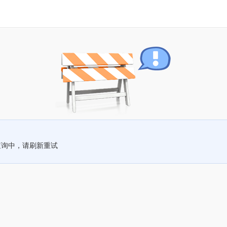
查询中，请刷新重试