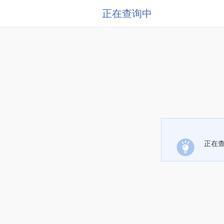
正在查询中
正在